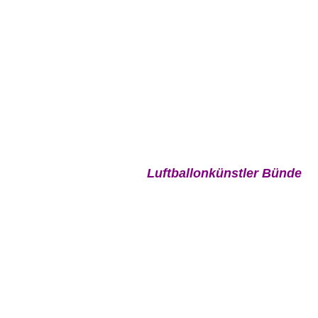
Luftballonkünstler Bünde