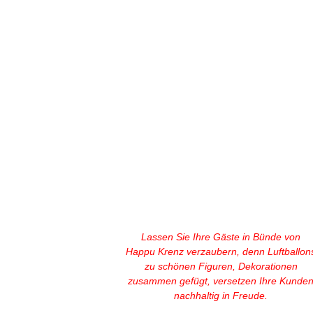
Lassen Sie Ihre Gäste in Bünde von
Happu Krenz verzaubern, denn Luftballon
zu schönen Figuren, Dekorationen
zusammen gefügt, versetzen Ihre Kunde
nachhaltig in Freude.