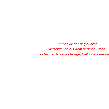
Immer wieder unglaublich
vielseitig
und auf dem neusten Stand
in Sache Ballonmodellage, Ballondekoratione