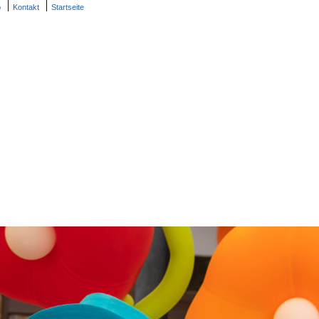
p
Kontakt
Startseite