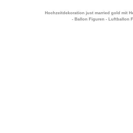
Hochzeitdekoration just married gold mit H
- Ballon Figuren - Luftballon 